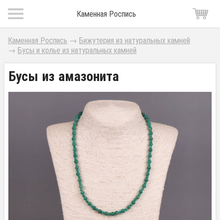
Каменная Роспись
Каменная Роспись
→
Бижутерия из натуральных камней
→
Бусы и колье из натуральных камней
Бусы из амазонита