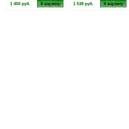
1 450 руб.
1 538 руб.