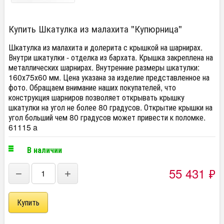
Купить Шкатулка из малахита "Купюрница"
Шкатулка из малахита и долерита с крышкой на шарнирах.
Внутри шкатулки - отделка из бархата. Крышка закреплена на
металлических шарнирах. Внутренние размеры шкатулки:
160х75х60 мм. Цена указана за изделие представленное на
фото. Обращаем внимание наших покупателей, что
конструкция шарниров позволяет открывать крышку
шкатулки на угол не более 80 градусов. Открытие крышки на
угол больший чем 80 градусов может привести к поломке.
61115 a
В наличии
55 431
₽
−
+