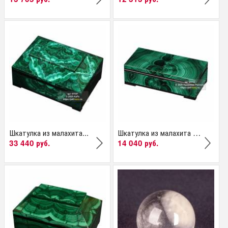
Шкатулка из малахита...
Шкатулка из малахита с...
33 440 руб.
14 040 руб.