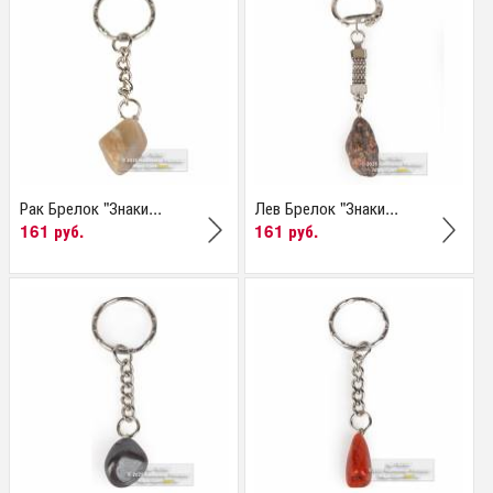
Рак Брелок "Знаки...
Лев Брелок "Знаки...
161 руб.
161 руб.