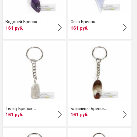
Водолей Брелок...
Овен Брелок...
161 руб.
161 руб.
Телец Брелок...
Близнецы Брелок...
161 руб.
161 руб.