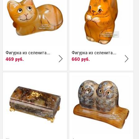
Фигурка из селенита...
Фигурка из селенита...
469 руб.
660 руб.