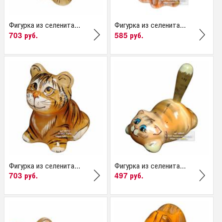
Фигурка из селенита...
Фигурка из селенита...
703 руб.
585 руб.
Фигурка из селенита...
Фигурка из селенита...
703 руб.
497 руб.