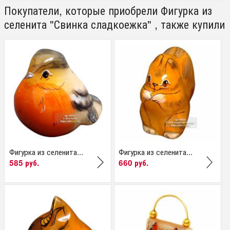
Покупатели, которые приобрели Фигурка из
селенита "Свинка сладкоежка" , также купили
Фигурка из селенита...
Фигурка из селенита...
585 руб.
660 руб.