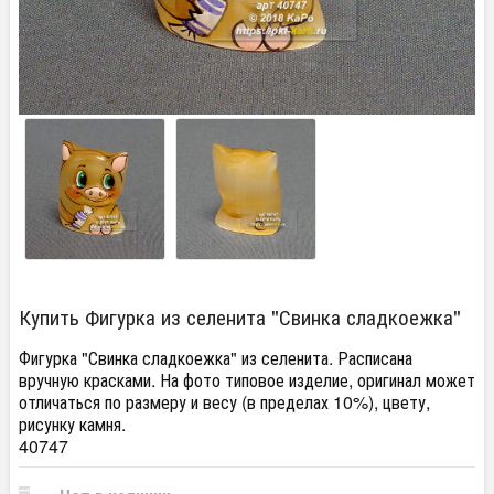
Купить Фигурка из селенита "Свинка сладкоежка"
Фигурка "Свинка сладкоежка" из селенита. Расписана
вручную красками. На фото типовое изделие, оригинал может
отличаться по размеру и весу (в пределах 10%), цвету,
рисунку камня.
40747