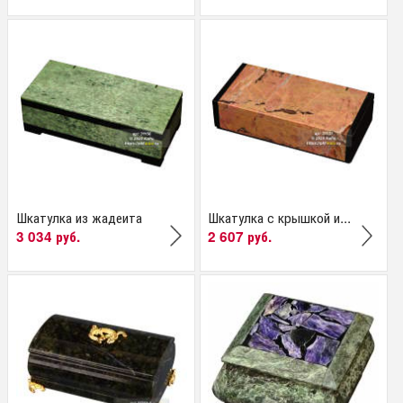
Шкатулка из жадеита
Шкатулка с крышкой и...
3 034 руб.
2 607 руб.