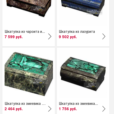
Шкатулка из чароита и...
Шкатулка из лазурита
7 599 руб.
9 502 руб.
Шкатулка из змеевика и...
Шкатулка из змеевика...
2 464 руб.
1 756 руб.