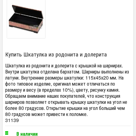
Купить Шкатулка из родонита и долерита
Шкатулка из родонита и долерита с крышкой на шарнирах.
Внутри шкатулка отделана бархатом. Шарниры выполнены из
латуни. Внутренние размеры шкатулки: 115х45х20 мм. На
фото типовое изделие, оригинал может отличаться по
размеру и весу (в пределах 10%), цвету, рисунку камня.
Обращаем внимание наших покупателей, что конструкция
шарниров позволяет открывать крышку шкатулки на угол не
более 80 градусов. Открытие крышки на угол больший чем
80 градусов может привести к поломке.
31139
В наличии