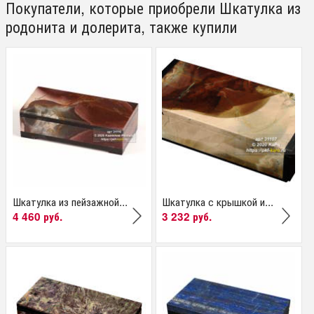
Покупатели, которые приобрели Шкатулка из
родонита и долерита, также купили
Шкатулка из пейзажной...
Шкатулка с крышкой и...
4 460 руб.
3 232 руб.