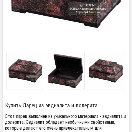
Купить Ларец из эвдиалита и долерита
Этот ларец выполнен из уникального материала - эвдиалита и
долерита. Эвдиалит обладает необычными свойствами,
которые делают его очень привлекательным для