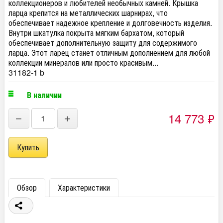
коллекционеров и любителей необычных камней. Крышка
ларца крепится на металлических шарнирах, что
обеспечивает надежное крепление и долговечность изделия.
Внутри шкатулка покрыта мягким бархатом, который
обеспечивает дополнительную защиту для содержимого
ларца. Этот ларец станет отличным дополнением для любой
коллекции минералов или просто красивым...
31182-1 b
В наличии
14 773
₽
−
+
Обзор
Характеристики