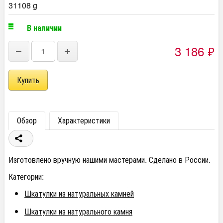
31108 g
В наличии
3 186
₽
−
+
Обзор
Характеристики
Изготовлено вручную нашими мастерами. Сделано в России.
Категории:
Шкатулки из натуральных камней
Шкатулки из натурального камня