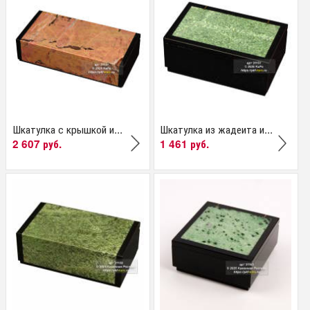
Шкатулка с крышкой и...
Шкатулка из жадеита и...
2 607 руб.
1 461 руб.