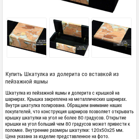
Купить Шкатулка из долерита со вставкой из
пейзажной яшмы
Шкатулка из пейзажной яшмы и долерита с крышкой на
шарнирах. Крышка закреплена на металлических шарнирах.
Внутри шкатулка полирована. Обращаем внимание наших
покупателей, что конструкция шарниров позволяет открывать
крышку шкатулки на угол не более 80 градусов. Открытие
крышки на угол больший чем 80 градусов может привести к
поломке. Внутренние размеры шкатулки: 120х50х25 мм.
Цена указана за изделие представленное на фото.