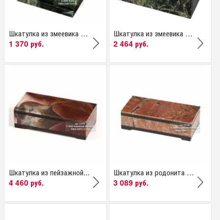
Шкатулка из змеевика и...
Шкатулка из змеевика и...
1 370 руб.
2 464 руб.
Шкатулка из пейзажной...
Шкатулка из родонита и...
4 460 руб.
3 089 руб.