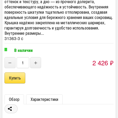
оттенок и текстуру, а дно — из прочного долерита,
обеспечивающего надёжность и устойчивость. Внутренняя
поверхность шкатулки тщательно отполирована, создавая
идеальные условия для бережного хранения ваших сокровищ.
Крышка надёжно закреплена на металлических шарнирах,
гарантируя долговечность и удобство использования.
Внутренние размеры...
31363-3 c
В наличии
2 426
₽
−
+
Обзор
Характеристики