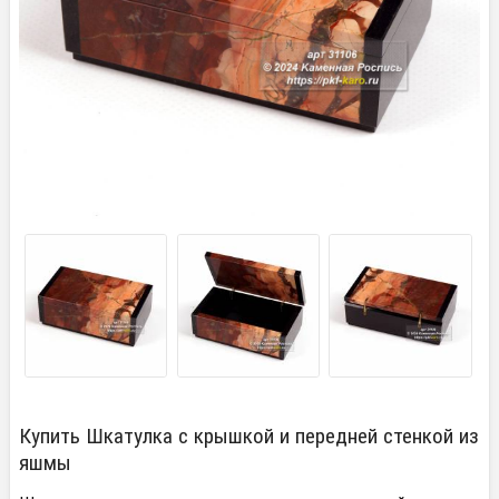
Купить Шкатулка с крышкой и передней стенкой из
яшмы