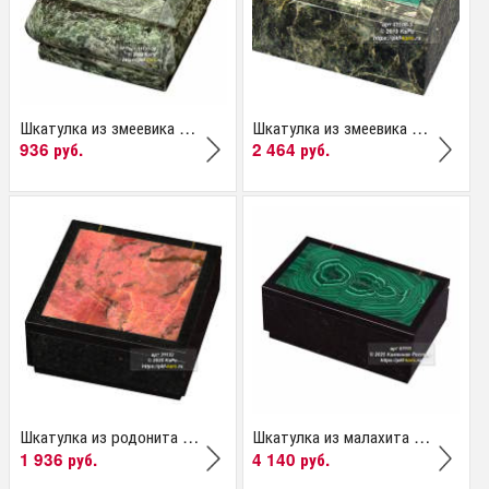
Шкатулка из змеевика и...
Шкатулка из змеевика и...
936 руб.
2 464 руб.
Шкатулка из родонита и...
Шкатулка из малахита с...
1 936 руб.
4 140 руб.