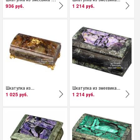
936 руб.
1 214 руб.
Шкатулка из...
Шкатулка из змеевика...
1 025 руб.
1 214 руб.