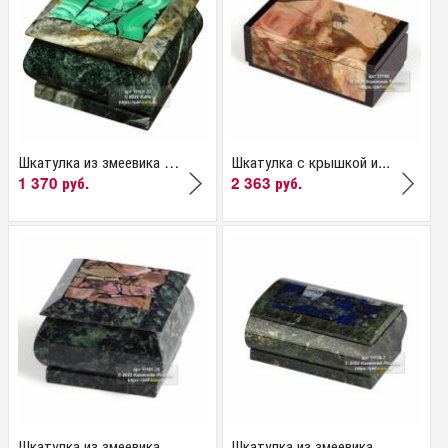
Шкатулка из змеевика и...
Шкатулка с крышкой и...
1 370 руб.
2 363 руб.
Шкатулка из змеевика и...
Шкатулка из змеевика...