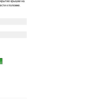
Открытие крышки на
ести к поломке.