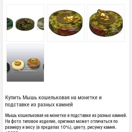
Купить Мышь кошельковая на монетке и
подставке из разных камней
Мышь кошельковая на монетке и подставке из разных камней.
На фото типовое изделие, оригинал может отличаться по
размеру и весу (в пределах 10%), цвету, рисунку камня.