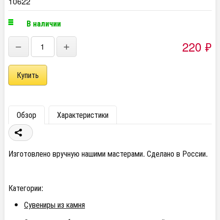
10622
В наличии
220
₽
−
+
Обзор
Характеристики
Изготовлено вручную нашими мастерами. Сделано в России.
Категории:
Сувениры из камня