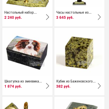
Настольный набор...
Часы настольные из...
2 240 руб.
3 645 руб.
Шкатулка из змеевика...
Кубик из Баженовского...
1 874 руб.
382 руб.