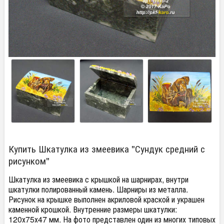
Купить Шкатулка из змеевика "Сундук средний с
рисунком"
Шкатулка из змеевика с крышкой на шарнирах, внутри
шкатулки полированный камень. Шарниры из металла.
Рисунок на крышке выполнен акриловой краской и украшен
каменной крошкой. Внутренние размеры шкатулки:
120х75х47 мм. На фото представлен один из многих типовых