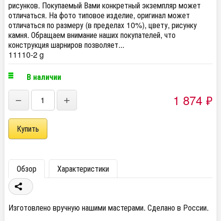
рисунков. Покупаемый Вами конкретный экземпляр может
отличаться. На фото типовое изделие, оригинал может
отличаться по размеру (в пределах 10%), цвету, рисунку
камня. Обращаем внимание наших покупателей, что
конструкция шарниров позволяет...
11110-2 g
В наличии
1 874
₽
−
+
Обзор
Характеристики
Изготовлено вручную нашими мастерами. Сделано в России.