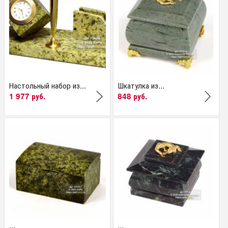
Настольный набор из...
Шкатулка из...
1 977 руб.
848 руб.