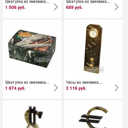
Шкатулка из змеевика...
Шкатулка из змеевика...
1 508 руб.
689 руб.
Шкатулка из змеевика...
Часы из змеевика...
1 874 руб.
3 116 руб.