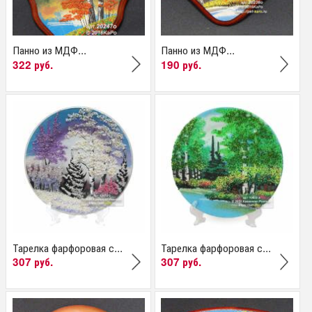
Панно из МДФ...
Панно из МДФ...
322 руб.
190 руб.
Тарелка фарфоровая с...
Тарелка фарфоровая с...
307 руб.
307 руб.