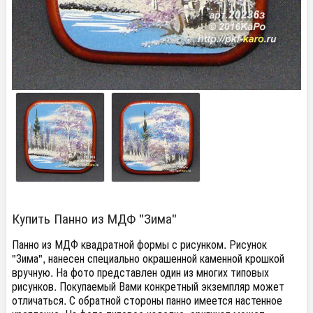
Купить Панно из МДФ "Зима"
Панно из МДФ квадратной формы с рисунком.​ Рисунок
"Зима", нанесен специально окрашенной каменной крошкой
вручную. На фото представлен один из многих типовых
рисунков. Покупаемый Вами конкретный экземпляр может
отличаться. С обратной стороны панно имеется настенное