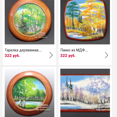
Тарелка деревянная...
Панно из МДФ...
322 руб.
322 руб.