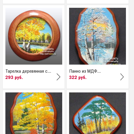
Тарелка деревянная с...
Панно из МДФ...
293 руб.
322 руб.