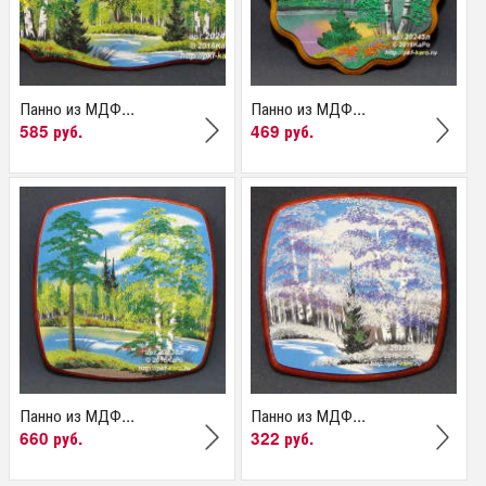
Панно из МДФ...
Панно из МДФ...
585 руб.
469 руб.
Панно из МДФ...
Панно из МДФ...
660 руб.
322 руб.