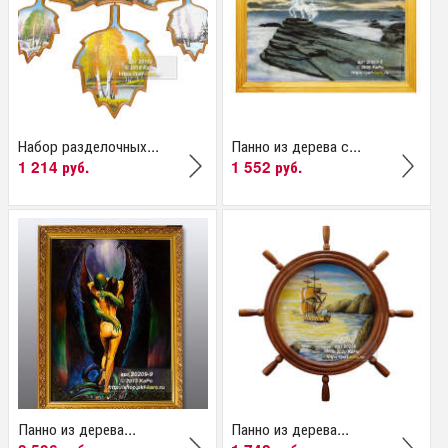
Набор разделочных...
Панно из дерева с...
1 214 руб.
1 552 руб.
Панно из дерева...
Панно из дерева...