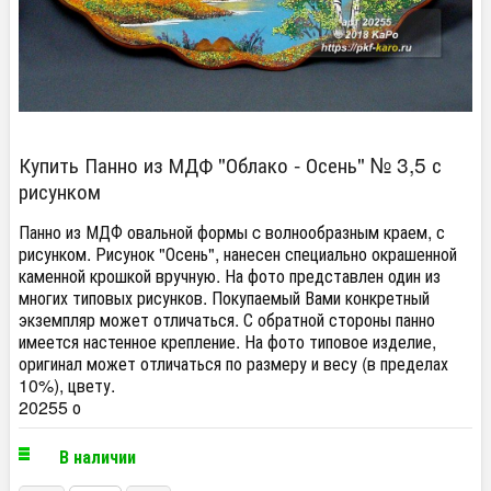
Купить Панно из МДФ "Облако - Осень" № 3,5 с
рисунком
Панно из МДФ овальной формы c волнообразным краем, с
рисунком.​ Рисунок "Осень", нанесен специально окрашенной
каменной крошкой вручную. На фото представлен один из
многих типовых рисунков. Покупаемый Вами конкретный
экземпляр может отличаться. С обратной стороны панно
имеется настенное крепление. На фото типовое изделие,
оригинал может отличаться по размеру и весу (в пределах
10%), цвету.
20255 о
В наличии