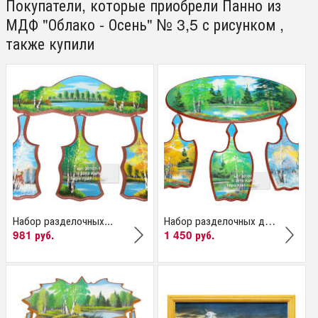
Покупатели, которые приобрели Панно из
МДФ "Облако - Осень" № 3,5 с рисунком ,
также купили
Набор разделочных...
Набор разделочных досок
981 руб.
1 450 руб.