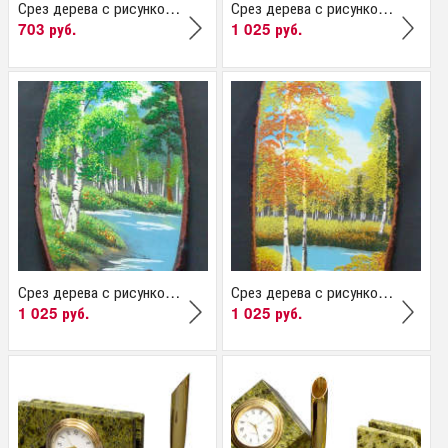
Срез дерева с рисунком...
Срез дерева с рисунком...
703 руб.
1 025 руб.
Срез дерева с рисунком...
Срез дерева с рисунком...
1 025 руб.
1 025 руб.