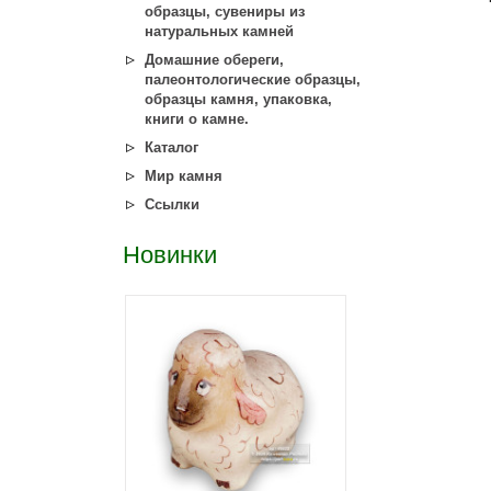
образцы, сувениры из
натуральных камней
Домашние обереги,
палеонтологические образцы,
образцы камня, упаковка,
книги о камне.
Каталог
Мир камня
Ссылки
Новинки