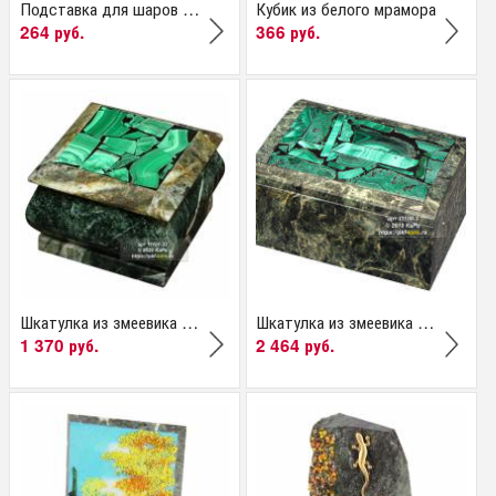
Подставка для шаров и яиц
Кубик из белого мрамора
264 руб.
366 руб.
Шкатулка из змеевика и...
Шкатулка из змеевика и...
1 370 руб.
2 464 руб.