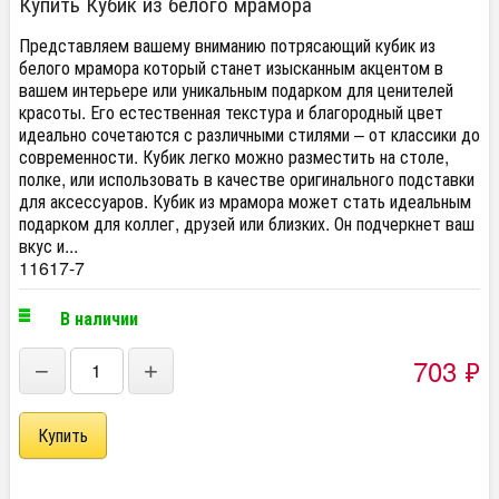
Купить Кубик из белого мрамора
Представляем вашему вниманию потрясающий кубик из
белого мрамора который станет изысканным акцентом в
вашем интерьере или уникальным подарком для ценителей
красоты. Его естественная текстура и благородный цвет
идеально сочетаются с различными стилями – от классики до
современности. Кубик легко можно разместить на столе,
полке, или использовать в качестве оригинального подставки
для аксессуаров. Кубик из мрамора может стать идеальным
подарком для коллег, друзей или близких. Он подчеркнет ваш
вкус и...
11617-7
В наличии
703
₽
−
+