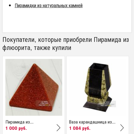
Пирамидки из натуральных камней
Покупатели, которые приобрели Пирамида из
флюорита, также купили
Пирамида из...
Ваза карандашница из...
1 000 руб.
1 084 руб.