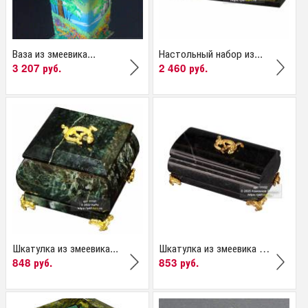
Ваза из змеевика...
Настольный набор из...
3 207 руб.
2 460 руб.
Шкатулка из змеевика...
Шкатулка из змеевика с...
848 руб.
853 руб.