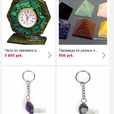
Часы из змеевика и...
Пирамида из разных камней
5 895 руб.
908 руб.