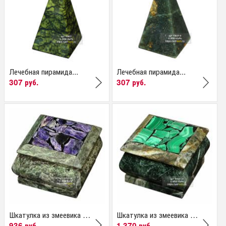
Лечебная пирамида...
Лечебная пирамида...
307 руб.
307 руб.
Шкатулка из змеевика и...
Шкатулка из змеевика и...
936 руб.
1 370 руб.