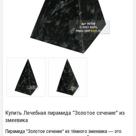
Купить Лечебная пирамида "Золотое сечение" из
змеевика
Пирамида "Золотое сечение" из тёмного змеевика — это