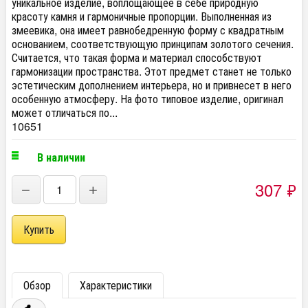
уникальное изделие, воплощающее в себе природную
красоту камня и гармоничные пропорции. Выполненная из
змеевика, она имеет равнобедренную форму с квадратным
основанием, соответствующую принципам золотого сечения.
Считается, что такая форма и материал способствуют
гармонизации пространства. Этот предмет станет не только
эстетическим дополнением интерьера, но и привнесет в него
особенную атмосферу. На фото типовое изделие, оригинал
может отличаться по...
10651
В наличии
307
₽
−
+
Обзор
Характеристики