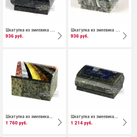
Шкатулка из змеевика и...
Шкатулка из змеевика и...
936 руб.
936 руб.
Шкатулка из змеевика...
Шкатулка из змеевика...
1 760 руб.
1 214 руб.