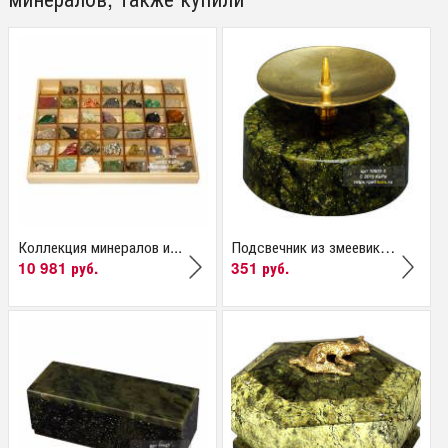
Коллекция минералов и...
Подсвечник из змеевика...
10 981 руб.
351 руб.