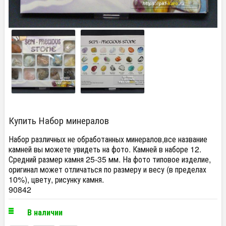
Купить Набор минералов
Набор различных не обработанных минералов,все название
камней вы можете увидеть на фото. Камней в наборе 12.
Средний размер камня 25-35 мм. На фото типовое изделие,
оригинал может отличаться по размеру и весу (в пределах
10%), цвету, рисунку камня.
90842
В наличии