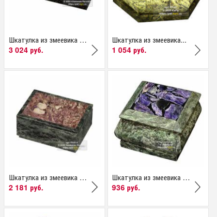
Шкатулка из змеевика с...
Шкатулка из змеевика...
3 024 руб.
1 054 руб.
Шкатулка из змеевика и...
Шкатулка из змеевика и...
2 181 руб.
936 руб.