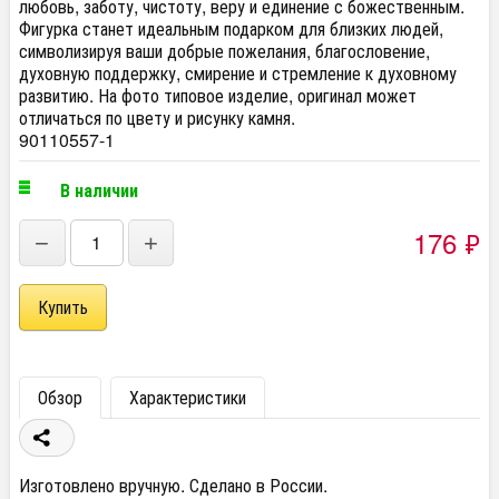
любовь, заботу, чистоту, веру и единение с божественным.
Фигурка станет идеальным подарком для близких людей,
символизируя ваши добрые пожелания, благословение,
духовную поддержку, смирение и стремление к духовному
развитию. На фото типовое изделие, оригинал может
отличаться по цвету и рисунку камня.
90110557-1
В наличии
176
₽
−
+
Обзор
Характеристики
Изготовлено вручную. Сделано в России.