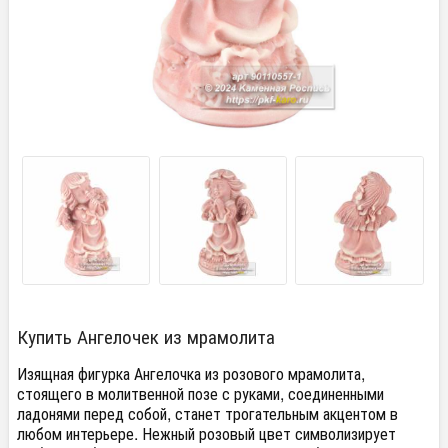
Купить Ангелочек из мрамолита
Изящная фигурка Ангелочка из розового мрамолита,
стоящего в молитвенной позе с руками, соединенными
ладонями перед собой, станет трогательным акцентом в
любом интерьере. Нежный розовый цвет символизирует