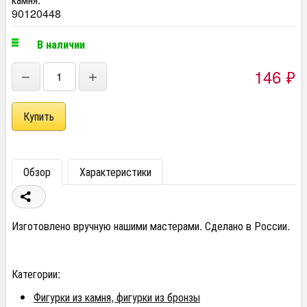
90120448
В наличии
146
₽
−
+
Обзор
Характеристики
Изготовлено вручную нашими мастерами. Сделано в России.
Категории:
Фигурки из камня, фигурки из бронзы