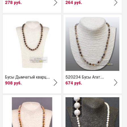
278 руб.
264 руб.
Бусы Дымчатый кварц...
520234 Бусы Агат...
908 руб.
674 руб.