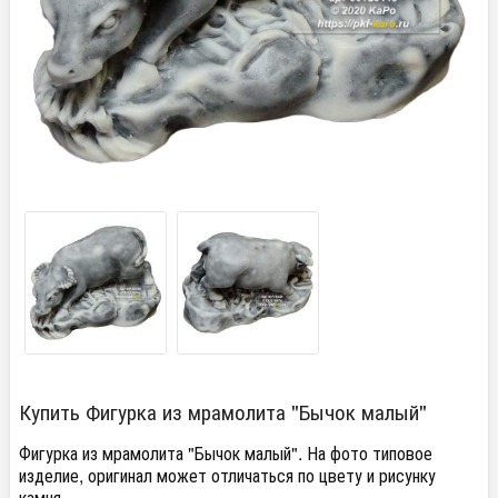
Купить Фигурка из мрамолита "Бычок малый"
Фигурка из мрамолита "Бычок малый". На фото типовое
изделие, оригинал может отличаться по цвету и рисунку
камня.