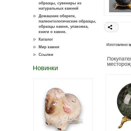
образцы, сувениры из
натуральных камней
Домашние обереги,
палеонтологические образцы,
образцы камня, упаковка,
книги о камне.
Каталог
Изготовлено в
Мир камня
Ссылки
Покупате
месторож
Новинки