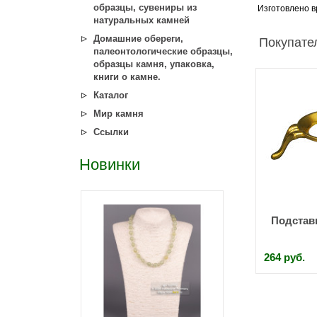
образцы, сувениры из
Изготовлено в
натуральных камней
Домашние обереги,
Покупател
палеонтологические образцы,
образцы камня, упаковка,
книги о камне.
Каталог
Мир камня
Ссылки
Новинки
Подстав
264 руб.