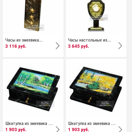
Часы из змеевика...
Часы настольные из...
3 116 руб.
3 645 руб.
Шкатулка из змеевика с...
Шкатулка из змеевика с...
1 903 руб.
1 903 руб.