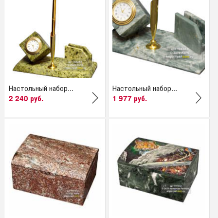
Настольный набор...
Настольный набор...
2 240 руб.
1 977 руб.