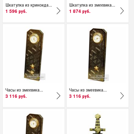
Шкатулка из криноида...
Шкатулка из змеевика...
1 596 руб.
1 874 руб.
Часы из змеевика...
Часы из змеевика...
3 116 руб.
3 116 руб.