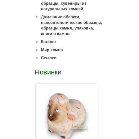
образцы, сувениры из
натуральных камней
Домашние обереги,
палеонтологические образцы,
образцы камня, упаковка,
книги о камне.
Каталог
Мир камня
Ссылки
Новинки