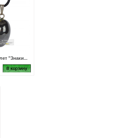
ет "Знаки...