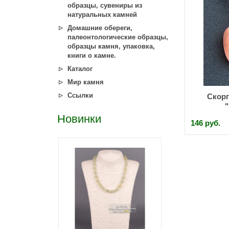
образцы, сувениры из
натуральных камней
Домашние обереги,
палеонтологические образцы,
образцы камня, упаковка,
книги о камне.
Каталог
Мир камня
Ссылки
Скор
"
Новинки
146 руб.