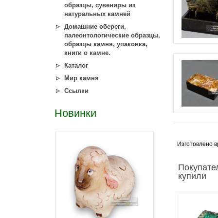
образцы, сувениры из
натуральных камней
Домашние обереги,
палеонтологические образцы,
образцы камня, упаковка,
книги о камне.
Каталог
Мир камня
Ссылки
Новинки
Изготовлено в
Покупател
купили