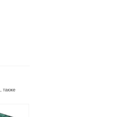
, также