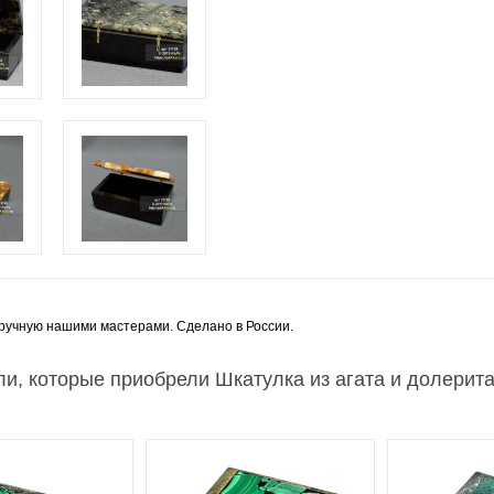
ручную нашими мастерами. Сделано в России.
и, которые приобрели Шкатулка из агата и долерита