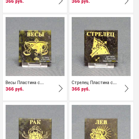
366 руб.
366 руб.
Весы Пластина с...
Стрелец Пластина с...
366 руб.
366 руб.