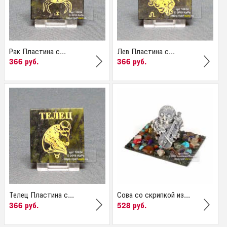
Рак Пластина с...
Лев Пластина с...
366 руб.
366 руб.
Телец Пластина с...
Сова со скрипкой из...
366 руб.
528 руб.