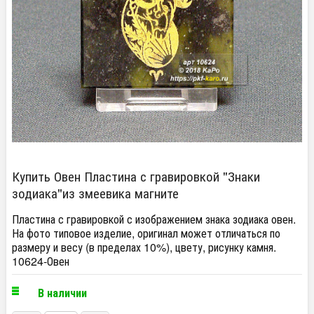
Купить Овен Пластина с гравировкой "Знаки
зодиака"из змеевика магните
Пластина с гравировкой с изображением знака зодиака овен.
На фото типовое изделие, оригинал может отличаться по
размеру и весу (в пределах 10%), цвету, рисунку камня.
10624-Овен
В наличии