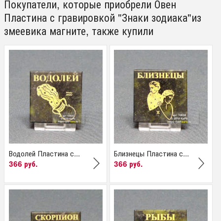
Покупатели, которые приобрели Овен
Пластина с гравировкой "Знаки зодиака"из
змеевика магните, также купили
Водолей Пластина с...
Близнецы Пластина с...
366 руб.
366 руб.