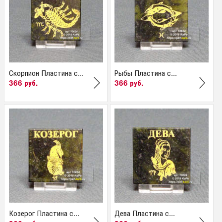
Скорпион Пластина с...
Рыбы Пластина с...
366 руб.
366 руб.
Козерог Пластина с...
Дева Пластина с...