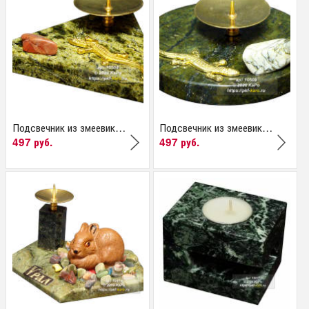
Подсвечник из змеевика...
Подсвечник из змеевика...
497 руб.
497 руб.