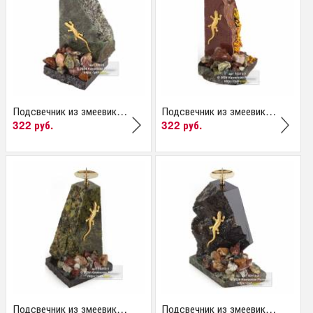
Подсвечник из змеевика...
Подсвечник из змеевика...
322 руб.
322 руб.
Подсвечник из змеевика...
Подсвечник из змеевика...