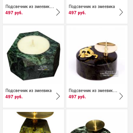
Подсвечник из змеевика...
Подсвечник из змеевика
497 руб.
497 руб.
Подсвечник из змеевика
Подсвечник из змеевика...
497 руб.
497 руб.