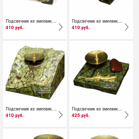
Подсвечник из змеевика...
Подсвечник из змеевика...
410 руб.
410 руб.
Подсвечник из змеевика...
Подсвечник из змеевика...
410 руб.
425 руб.