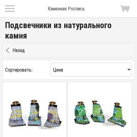
Каменная Роспись
Подсвечники из натурального
камня
Назад
Сортировать: