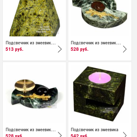
Подсвечник из змеевика...
Подсвечник из змеевика...
513 руб.
528 руб.
Подсвечник из змеевика...
Подсвечник из змеевика
528 руб.
542 руб.