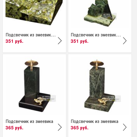
Подсвечник из змеевика...
Подсвечник из змеевика...
351 руб.
351 руб.
Подсвечник из змеевика
Подсвечник из змеевика
365 руб.
365 руб.