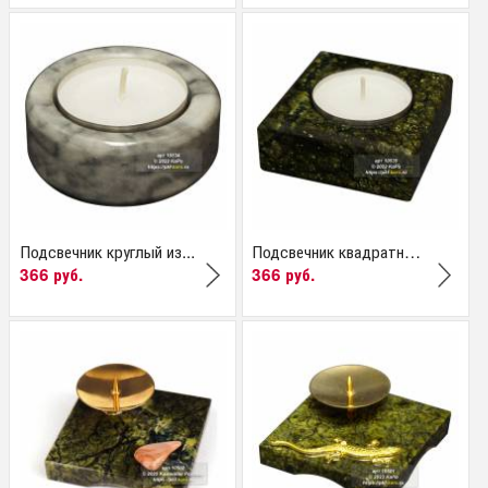
Подсвечник круглый из...
Подсвечник квадратный...
366 руб.
366 руб.