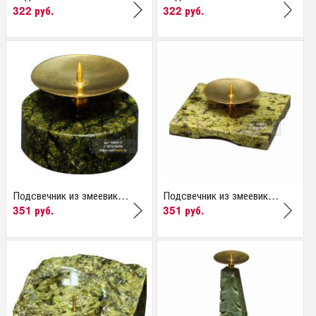
322 руб.
322 руб.
Подсвечник из змеевика...
Подсвечник из змеевика...
351 руб.
351 руб.