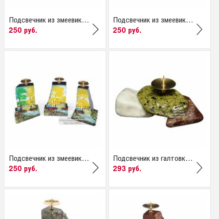
Подсвечник из змеевика...
Подсвечник из змеевика...
250 руб.
250 руб.
Подсвечник из змеевика...
Подсвечник из галтовки...
250 руб.
293 руб.