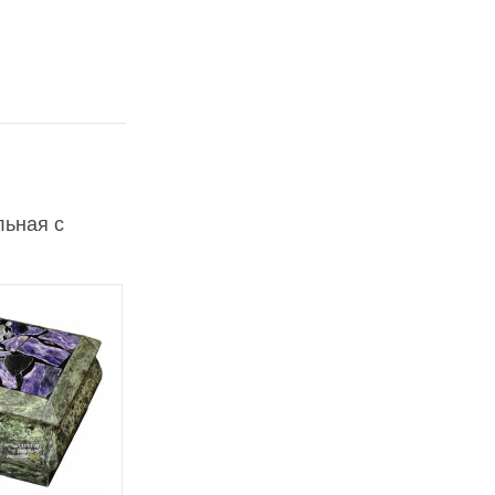
льная с