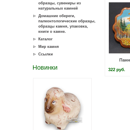
образцы, сувениры из
натуральных камней
Домашние обереги,
палеонтологические образцы,
образцы камня, упаковка,
книги о камне.
Каталог
Мир камня
Ссылки
Панн
Новинки
322 руб.