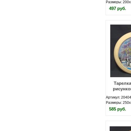
Размеры: 200х
497 руб.
Тарелка
рисунко
Артикул: 20404
Размеры: 250х
585 руб.