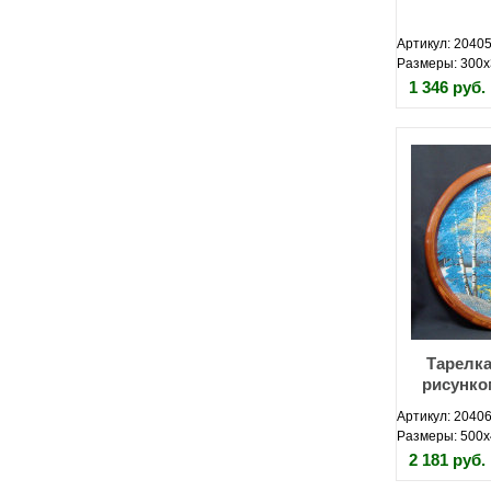
Артикул: 2040
Размеры: 300х
1 346 руб.
Тарелка
рисунко
Артикул: 20406
Размеры: 500х
2 181 руб.