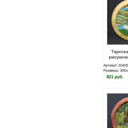
Тарелка
рисунком
Артикул: 20405
Размеры: 300х
821 руб.