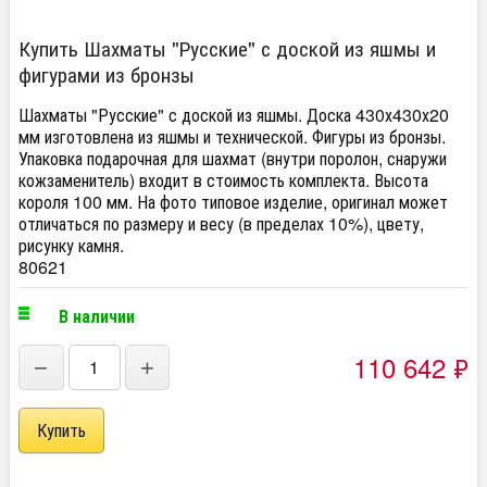
Купить Шахматы "Русские" с доской из яшмы и
фигурами из бронзы
Шахматы "Русские" с доской из яшмы. Доска 430х430х20
мм изготовлена из яшмы и технической. Фигуры из бронзы.
Упаковка подарочная для шахмат (внутри поролон, снаружи
кожзаменитель) входит в стоимость комплекта. Высота
короля 100 мм. На фото типовое изделие, оригинал может
отличаться по размеру и весу (в пределах 10%), цвету,
рисунку камня.
80621
В наличии
110 642
₽
−
+