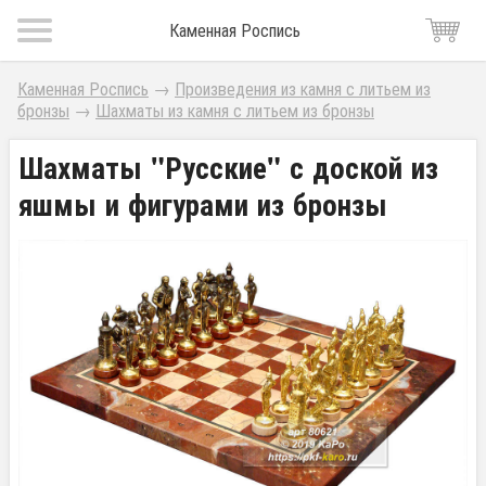
Каменная Роспись
Каменная Роспись
→
Произведения из камня с литьем из
бронзы
→
Шахматы из камня с литьем из бронзы
Шахматы "Русские" с доской из
яшмы и фигурами из бронзы