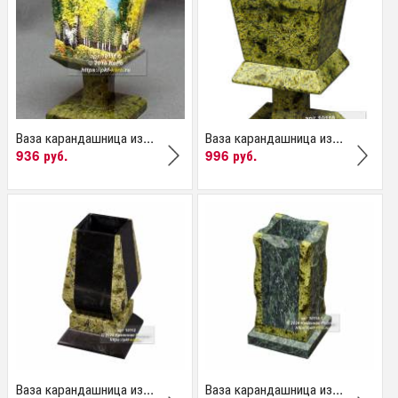
Ваза карандашница из...
Ваза карандашница из...
936 руб.
996 руб.
Ваза карандашница из...
Ваза карандашница из...