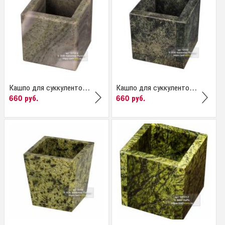
Кашпо для суккулентов...
Кашпо для суккулентов...
660 руб.
660 руб.