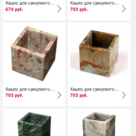
Кашпо для суккулентов...
Кашпо для суккулентов...
674 руб.
703 руб.
Кашпо для суккулентов...
Кашпо для суккулентов...
703 руб.
703 руб.