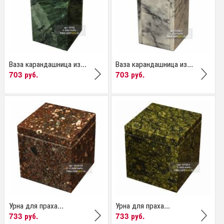
Ваза карандашница из...
Ваза карандашница из...
703 руб.
703 руб.
Урна для праха...
Урна для праха...
733 руб.
733 руб.