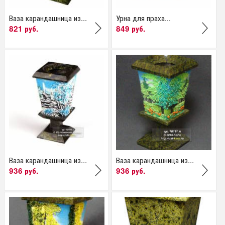
Ваза карандашница из...
Урна для праха...
821 руб.
849 руб.
Ваза карандашница из...
Ваза карандашница из...
936 руб.
936 руб.