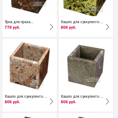
Урна для праха...
Кашпо для суккулентов...
776 руб.
806 руб.
Кашпо для суккулентов...
Кашпо для суккулентов...
806 руб.
806 руб.