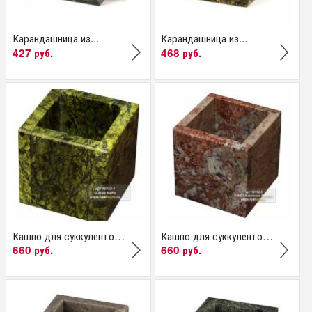
Карандашница из...
Карандашница из...
427 руб.
468 руб.
Кашпо для суккулентов...
Кашпо для суккулентов...
660 руб.
660 руб.