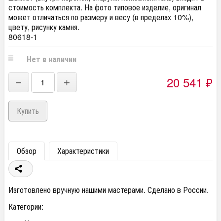
стоимость комплекта. На фото типовое изделие, оригинал
может отличаться по размеру и весу (в пределах 10%),
цвету, рисунку камня.
80618-1
Нет в наличии
20 541
₽
−
+
Обзор
Характеристики
Изготовлено вручную нашими мастерами. Сделано в России.
Категории: