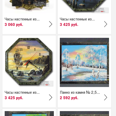
Часы настенные из...
Часы настенные из...
3 060 руб.
3 425 руб.
Часы настенные из...
Панно из камня № 2,5...
3 425 руб.
2 592 руб.