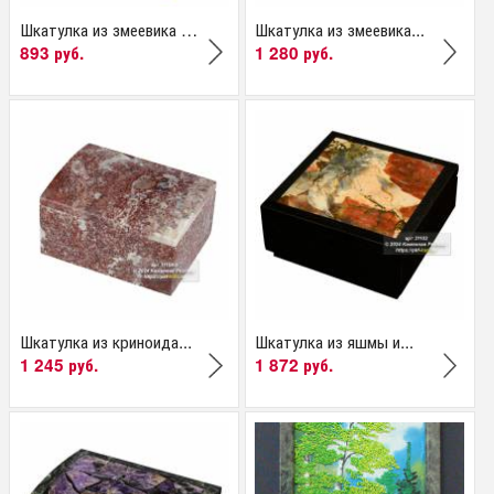
Шкатулка из змеевика с...
Шкатулка из змеевика...
893 руб.
1 280 руб.
Шкатулка из криноида...
Шкатулка из яшмы и...
1 245 руб.
1 872 руб.