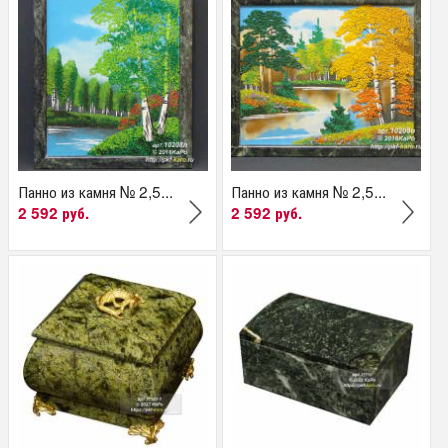
Панно из камня № 2,5...
Панно из камня № 2,5...
2 592 руб.
2 592 руб.