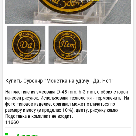
Купить Сувенир "Монетка на удачу -Да, Нет"
На пластине из змеевика D-45 mm. h-3 mm, с обоих сторон
нанесен рисунок. Использована технология - термопечать. На
фото типовое изделие, оригинал может отличаться по
размеру и весу (в пределах 10%), цвету, рисунку камня.
Подставка в комплект не входит.
11660
В наличии