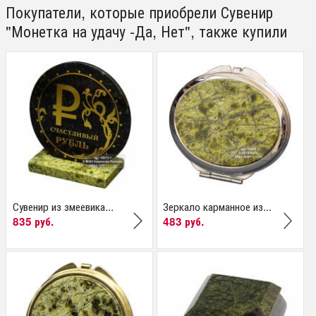
Покупатели, которые приобрели Сувенир
"Монетка на удачу -Да, Нет", также купили
Сувенир из змеевика...
Зеркало карманное из...
835 руб.
483 руб.