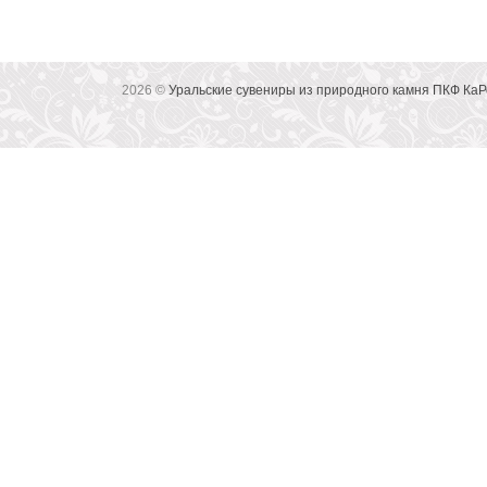
2026 ©
Уральские сувениры из природного камня ПКФ КаР