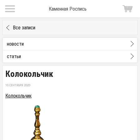
Каменная Роспись
Все записи
новости
статьи
Колокольчик
10 СЕНТЯБРЯ 2020
Колокольчик