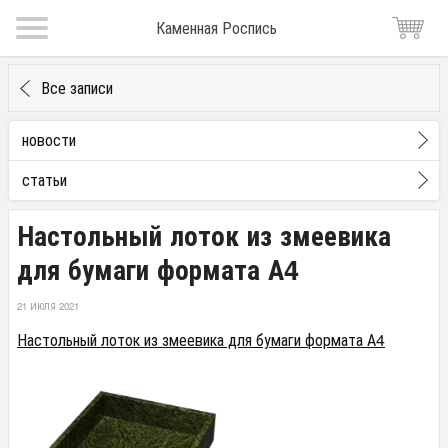
Каменная Роспись
Все записи
новости
статьи
Настольный лоток из змеевика
для бумаги формата А4
21 ИЮЛЯ 2021
Настольный лоток из змеевика для бумаги формата А4