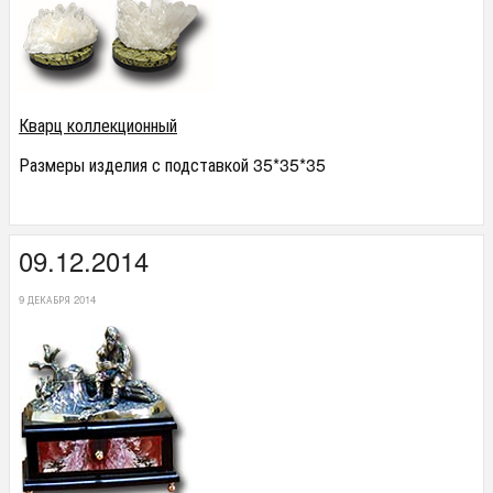
Кварц коллекционный
Размеры изделия с подставкой 35*35*35
09.12.2014
9 ДЕКАБРЯ 2014