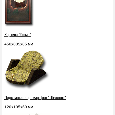
Картина "Яшма"
450x305x35 мм
Подставка под смартфон "Шезлонг"
120x105x60 мм