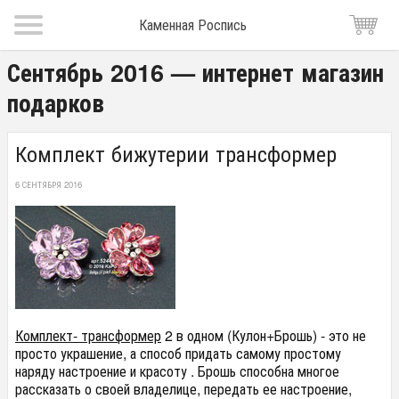
Каменная Роспись
Сентябрь 2016 — интернет магазин
подарков
Комплект бижутерии трансформер
6 СЕНТЯБРЯ 2016
Комплект- трансформер
2 в одном (Кулон+Брошь) - это не
просто украшение, а способ придать самому простому
наряду настроение и красоту . Брошь способна многое
рассказать о своей владелице, передать ее настроение,