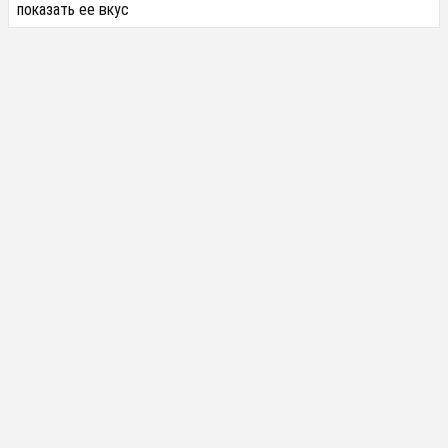
показать ее вкус