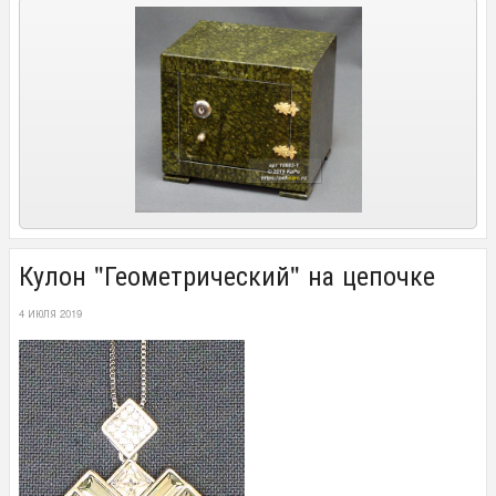
Кулон "Геометрический" на цепочке
4 ИЮЛЯ 2019