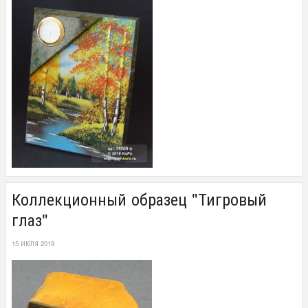
Коллекционный образец "Тигровый
глаз"
15 ИЮЛЯ 2019