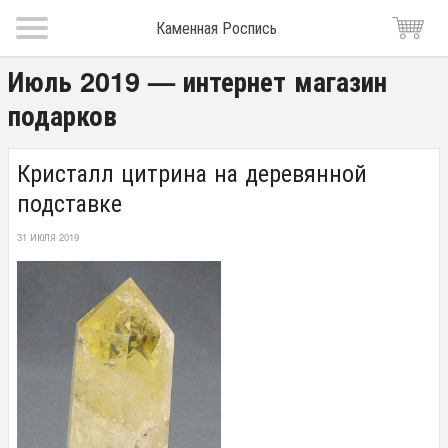
Каменная Роспись
Июль 2019 — интернет магазин
подарков
Кристалл цитрина на деревянной
подставке
31 ИЮЛЯ 2019