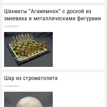
Шахматы "Агамемнон" с доской из
змеевика и металлическими фигурами
22 ИЮЛЯ 2019
Шар из строматолита
19 ИЮЛЯ 2019