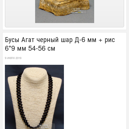
Бусы Агат черный шар Д-6 мм + рис
6*9 мм 54-56 см
9 ИЮЛЯ 2019