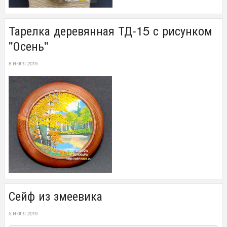
Тарелка деревянная ТД-15 с рисунком
"Осень"
8 ИЮЛЯ 2019
Сейф из змеевика
5 ИЮЛЯ 2019