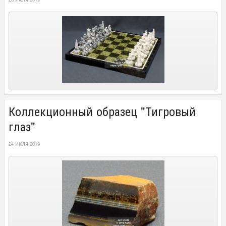
Коллекционный образец "Тигровый
глаз"
24 ИЮЛЯ 2019