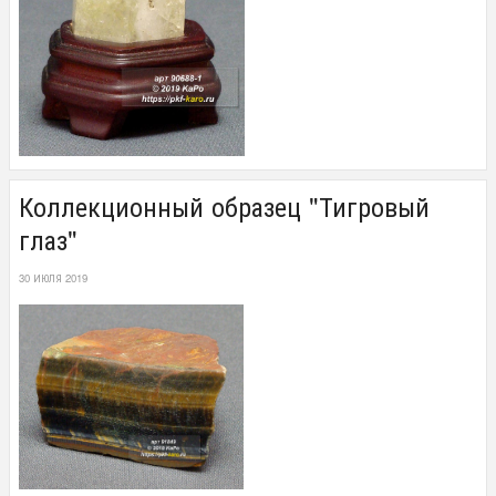
Коллекционный образец "Тигровый
глаз"
30 ИЮЛЯ 2019