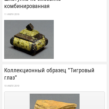
комбинированная
11 ИЮЛЯ 2019
Коллекционный образец "Тигровый
глаз"
10 ИЮЛЯ 2019