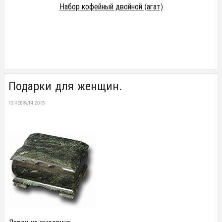
Набор кофейный двойной (агат)
Подарки для женщин.
13 ФЕВРАЛЯ 2015