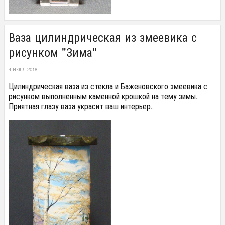
Ваза цилиндрическая из змеевика с
рисунком "Зима"
4 ИЮЛЯ 2018
Цилиндрическая ваза
из стекла и Баженовского змеевика с
рисунком выполненным каменной крошкой на тему зимы.
Приятная глазу ваза украсит ваш интерьер.