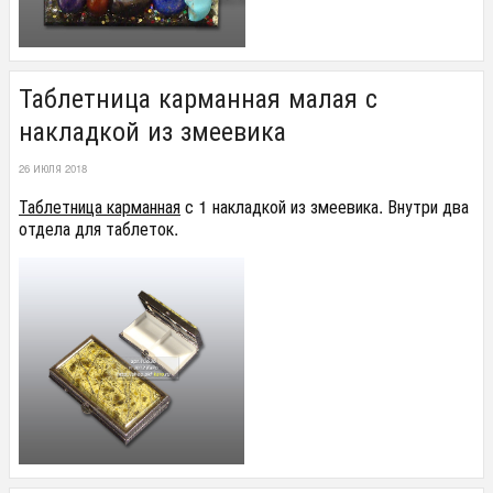
Таблетница карманная малая с
накладкой из змеевика
26 ИЮЛЯ 2018
Таблетница карманная
с 1 накладкой из змеевика. Внутри два
отдела для таблеток.