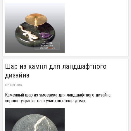
Шар из камня для ландшафтного
дизайна
6 ИЮЛЯ 2018
Каменный шар из змеевика
для ландшафтного дизайна
хорошо украсит ваш участок возле дома.