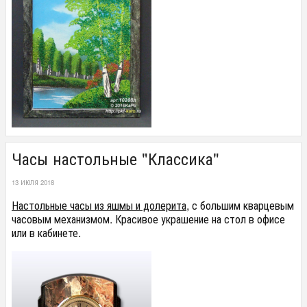
Часы настольные "Классика"
13 ИЮЛЯ 2018
Настольные часы из яшмы и долерита
, с большим кварцевым
часовым механизмом. Красивое украшение на стол в офисе
или в кабинете.