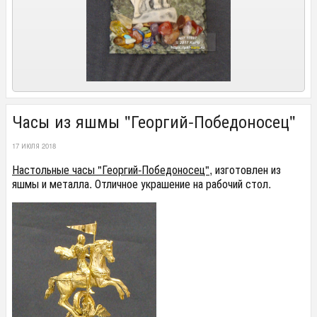
Часы из яшмы "Георгий-Победоносец"
17 ИЮЛЯ 2018
Настольные часы "Георгий-Победоносец"
, изготовлен из
яшмы и металла. Отличное украшение на рабочий стол.