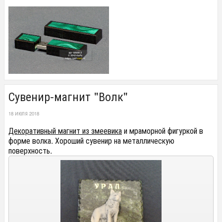
Сувенир-магнит "Волк"
18 ИЮЛЯ 2018
Декоративный магнит из змеевика
и мраморной фигуркой в
форме волка. Хороший сувенир на металлическую
поверхность.