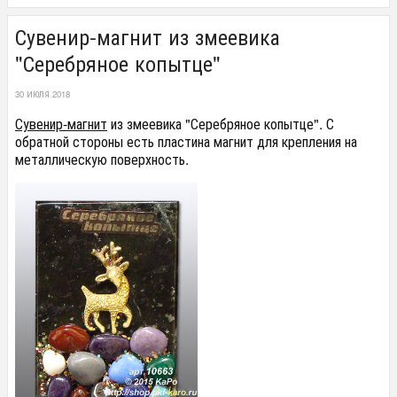
Сувенир-магнит из змеевика
"Серебряное копытце"
30 ИЮЛЯ 2018
Сувенир-магнит
из змеевика "Серебряное копытце". С
обратной стороны есть пластина магнит для крепления на
металлическую поверхность.