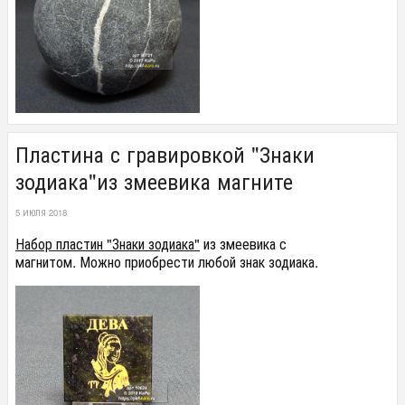
Пластина с гравировкой "Знаки
зодиака"из змеевика магните
5 ИЮЛЯ 2018
Набор пластин "Знаки зодиака"
из змеевика с
магнитом. Можно приобрести любой знак зодиака.