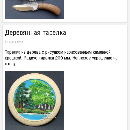
Деревянная тарелка
11 ИЮЛЯ 2018
Тарелка из дерева
с рисунком нарисованным каменной
крошкой. Радиус тарелки 200 мм. Неплохое украшение на
стену.