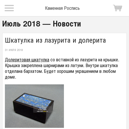
Каменная Роспись
Июль 2018 — Новости
Шкатулка из лазурита и долерита
31 ИЮЛЯ 2018
Долеритовая шкатулка
со вставкой из лазурита на крышке.
Крышка закреплена шарнирами из латуни. Внутри шкатулка
отделана бархатом. Будет хорошим украшением в любом
доме.