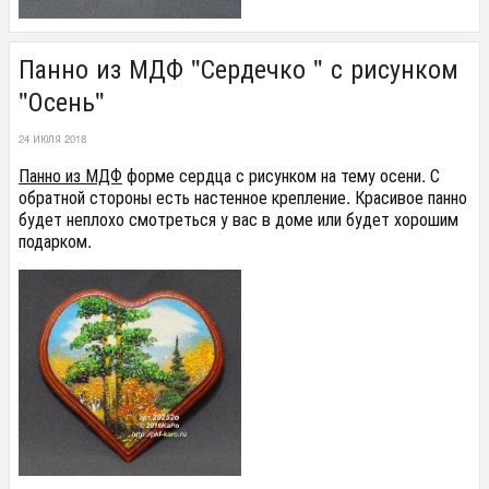
Панно из МДФ "Сердечко " с рисунком
"Осень"
24 ИЮЛЯ 2018
Панно из МДФ
форме сердца с рисунком на тему осени. С
обратной стороны есть настенное крепление. Красивое панно
будет неплохо смотреться у вас в доме или будет хорошим
подарком.