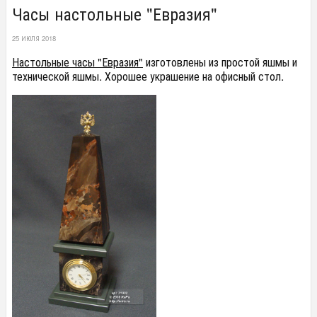
Часы настольные "Евразия"
25 ИЮЛЯ 2018
Настольные часы "Евразия"
изготовлены из простой яшмы и
технической яшмы. Хорошее украшение на офисный стол.