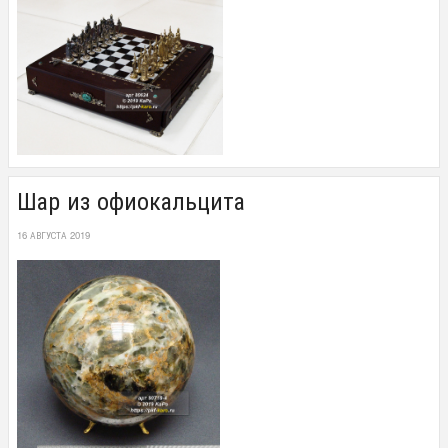
Шар из офиокальцита
16 АВГУСТА 2019