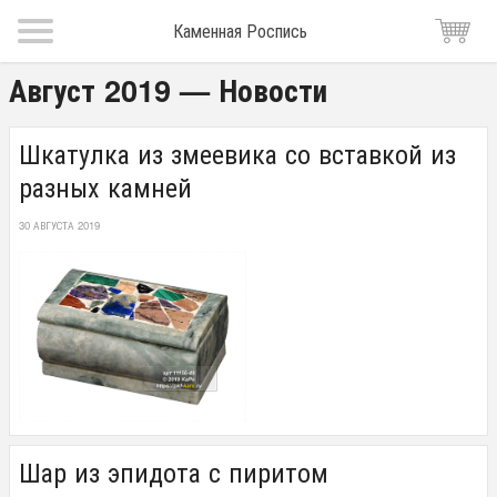
Каменная Роспись
Август 2019 — Новости
Шкатулка из змеевика со вставкой из
разных камней
30 АВГУСТА 2019
Шар из эпидота с пиритом