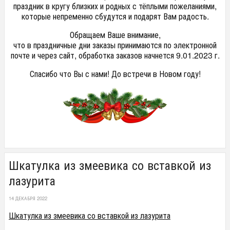
праздник в кругу близких и родных с тёплыми пожеланиями,
которые непременно сбудутся и подарят Вам радость.
Обращаем Ваше внимание,
что в праздничные дни заказы принимаются по электронной
почте и через сайт, обработка заказов начнется 9.01.2023 г.
Спасибо что Вы с нами! До встречи в Новом году!
Шкатулка из змеевика со вставкой из
лазурита
14 ДЕКАБРЯ 2022
Шкатулка из змеевика со вставкой из лазурита