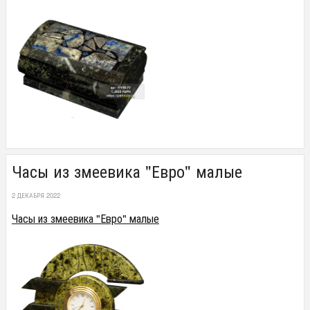
Часы из змеевика "Евро" малые
2 ДЕКАБРЯ 2022
Часы из змеевика "Евро" малые