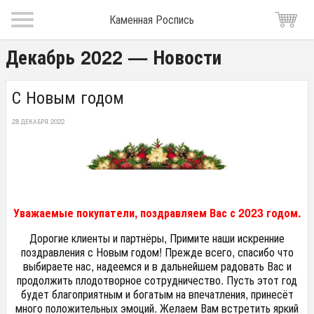
Каменная Роспись
Декабрь 2022 — Новости
С Новым годом
28 ДЕКАБРЯ 2022
Уважаемые покупатели, поздравляем Вас с 2023 годом.
Дорогие клиенты и партнёры, Примите наши искренние
поздравления с Новым годом! Прежде всего, спасибо что
выбираете нас, надеемся и в дальнейшем радовать Вас и
продолжить плодотворное сотрудничество. Пусть этот год
будет благоприятным и богатым на впечатления, принесёт
много положительных эмоций. Желаем Вам встретить яркий