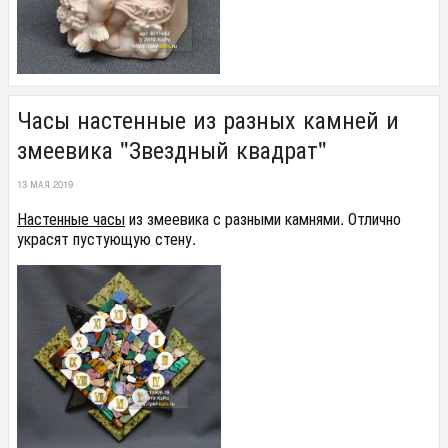
Часы настенные из разных камней и
змеевика "Звездный квадрат"
13 МАЯ 2019
Настенные часы
из змеевика с разными камнями. Отлично
украсят пустующую стену.