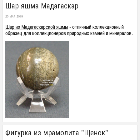
Шар яшма Мадагаскар
20 МАЯ 2019
Шар из Мадагаскарской яшмы
- отличный коллекционный
образец для коллекционеров природных камней и минералов.
Фигурка из мрамолита "Щенок"