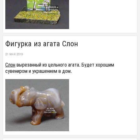
Фигурка из агата Слон
21 МАЯ 2019
Слон
вырезанный из цельного агата. Будет хорошим
сувениром и украшением в дом.