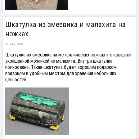
Шкатулка из змеевика и малахита на
ножках
30 МАЯ 2019
Шкатулка из змеевика
на металлических ножках и с крышкой
украшенной мозаикой из малахита. Внутри шкатулка
полирована. Такая шкатулка будет хорошим подарком
подарком и удобным местом для хранения небольших
ценностей.