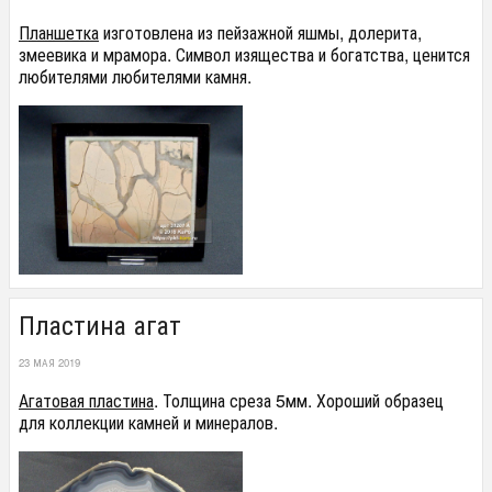
Планшетка
изготовлена из пейзажной яшмы, долерита,
змеевика и мрамора. Символ изящества и богатства, ценится
любителями любителями камня.
Пластина агат
23 МАЯ 2019
Агатовая пластина
. Толщина среза 5мм. Хороший образец
для коллекции камней и минералов.