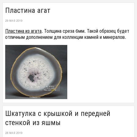
Пластина агат
29 МАЯ 2019
Пластина из агата
. Толщина среза 6мм. Такой образец будет
отличным дополнением для коллекции камней и минералов.
Шкатулка с крышкой и передней
стенкой из яшмы
28 МАЯ 2019