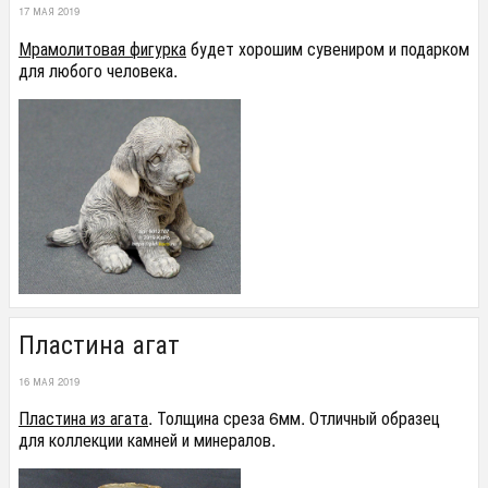
17 МАЯ 2019
Мрамолитовая фигурка
будет хорошим сувениром и подарком
для любого человека.
Пластина агат
16 МАЯ 2019
Пластина из агата
. Толщина среза 6мм. Отличный образец
для коллекции камней и минералов.