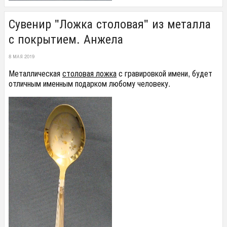
Сувенир "Ложка столовая" из металла
с покрытием. Анжела
8 МАЯ 2019
Металлическая
столовая ложка
с гравировкой имени, будет
отличным именным подарком любому человеку.