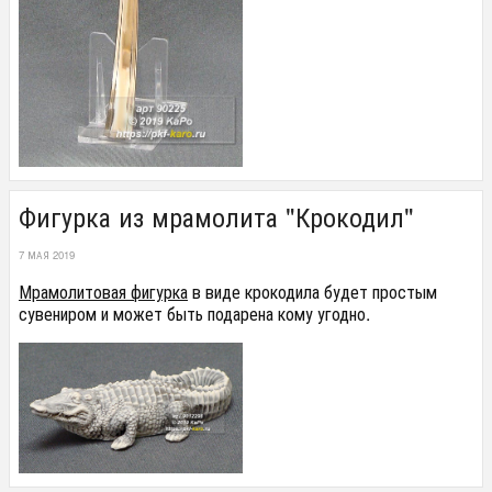
Фигурка из мрамолита "Крокодил"
7 МАЯ 2019
Мрамолитовая фигурка
в виде крокодила будет простым
сувениром и может быть подарена кому угодно.