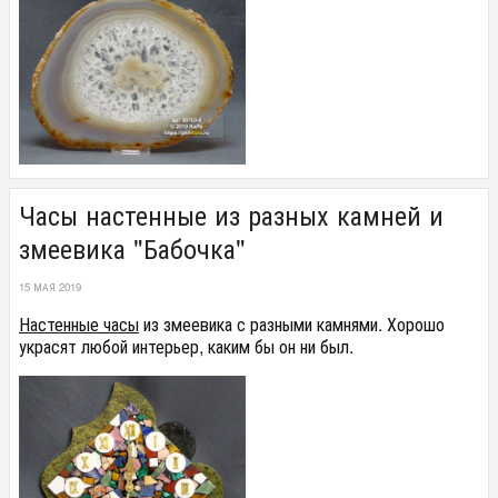
Часы настенные из разных камней и
змеевика "Бабочка"
15 МАЯ 2019
Настенные часы
из змеевика с разными камнями. Хорошо
украсят любой интерьер, каким бы он ни был.