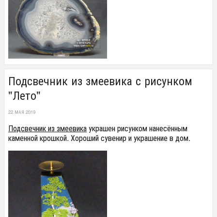
Подсвечник из змеевика с рисунком
"Лето"
22 МАЯ 2019
Подсвечник из змеевика
украшен рисунком нанесённым
каменной крошкой. Хороший сувенир и украшение в дом.