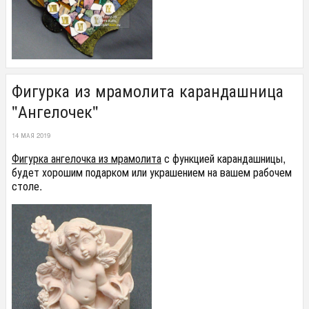
Фигурка из мрамолита карандашница
"Ангелочек"
14 МАЯ 2019
Фигурка ангелочка из мрамолита
с функцией карандашницы,
будет хорошим подарком или украшением на вашем рабочем
столе.