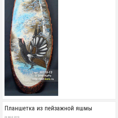
Планшетка из пейзажной яшмы
24 МАЯ 2019