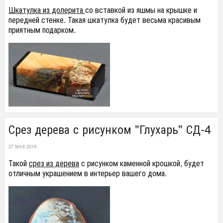
Шкатулка из долерита
со вставкой из яшмы на крышке и
передней стенке. Такая шкатулка будет весьма красивым
приятным подарком.
Срез дерева с рисунком "Глухарь" СД-4
27 МАЯ 2019
Такой
срез из дерева
с рисунком каменной крошкой, будет
отличным украшением в интерьер вашего дома.